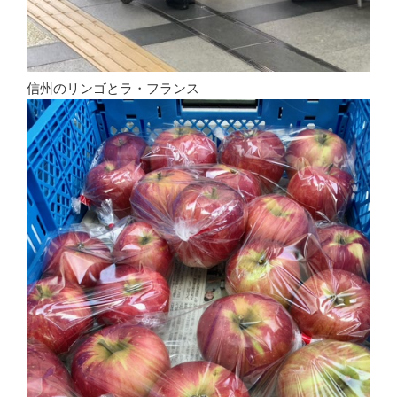
信州のリンゴとラ・フランス