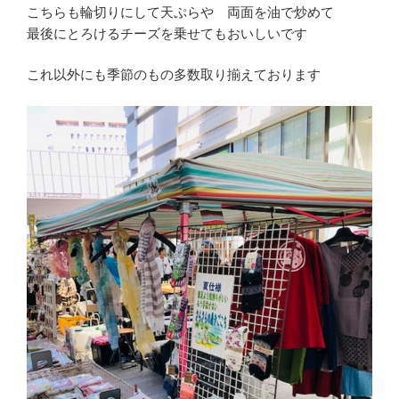
こちらも輪切りにして天ぷらや 両面を油で炒めて
最後にとろけるチーズを乗せてもおいしいです
これ以外にも季節のもの多数取り揃えております