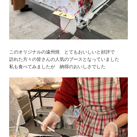
このオリジナルの遠州焼 とてもおいしいと好評で
訪れた方々の皆さんの人気のブースとなっていました
私も食べてみましたが 納得のおいしさでした