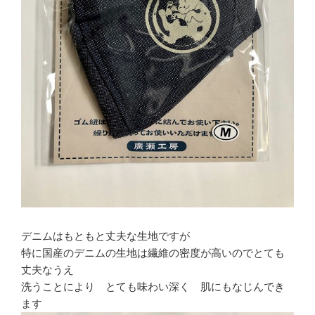
デニムはもともと丈夫な生地ですが
特に国産のデニムの生地は繊維の密度が高いのでとても
丈夫なうえ
洗うことにより とても味わい深く 肌にもなじんでき
ます