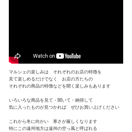
マルシェの楽しみは それぞれのお店の特徴を
見て楽しめるだけでなく お店の方たちの
それぞれの商品の特徴などを聞く楽しみもあります
いろいろな商品を見て・聞いて・納得して
気に入ったものが見つかれば ぜひお買い上げください
これから冬に向かい 寒さが厳しくなります
特にこの遠州地方は遠州の空っ風と呼ばれる