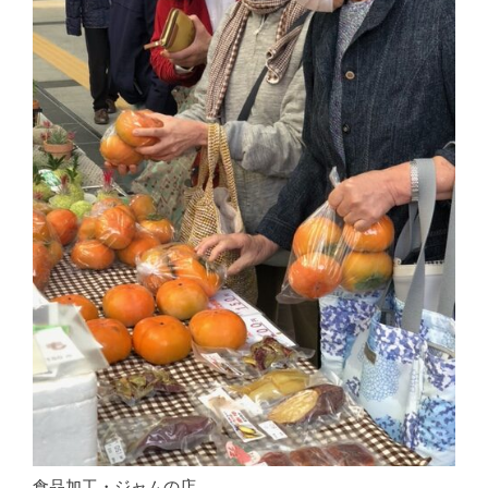
食品加工・ジャムの店