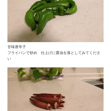
甘味唐辛子
フライパンで炒め 仕上げに醤油を落としてみてくださ
い