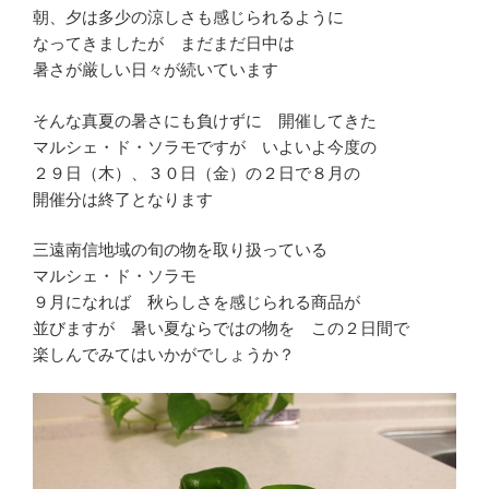
朝、夕は多少の涼しさも感じられるように
なってきましたが まだまだ日中は
暑さが厳しい日々が続いています
そんな真夏の暑さにも負けずに 開催してきた
マルシェ・ド・ソラモですが いよいよ今度の
２９日（木）、３０日（金）の２日で８月の
開催分は終了となります
三遠南信地域の旬の物を取り扱っている
マルシェ・ド・ソラモ
９月になれば 秋らしさを感じられる商品が
並びますが 暑い夏ならではの物を この２日間で
楽しんでみてはいかがでしょうか？