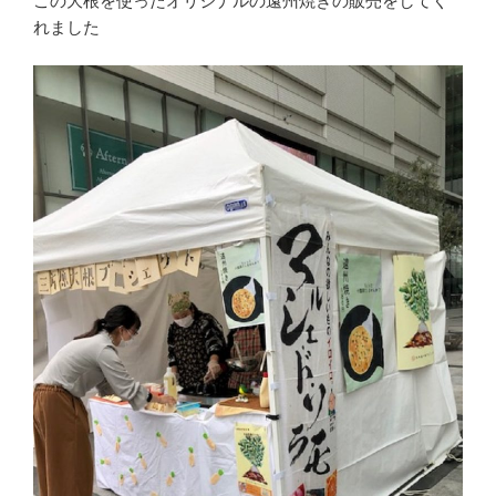
この大根を使ったオリジナルの遠州焼きの販売をしてく
れました