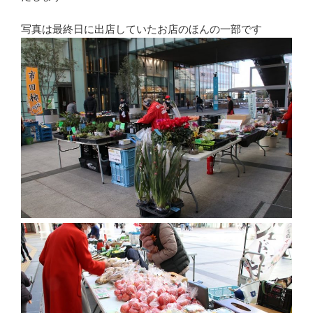
写真は最終日に出店していたお店のほんの一部です