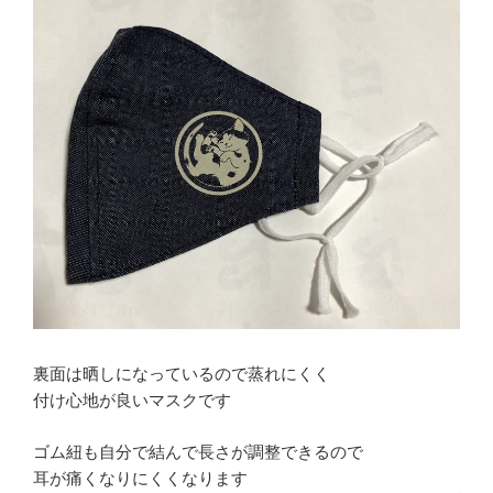
裏面は晒しになっているので蒸れにくく
付け心地が良いマスクです
ゴム紐も自分で結んで長さが調整できるので
耳が痛くなりにくくなります