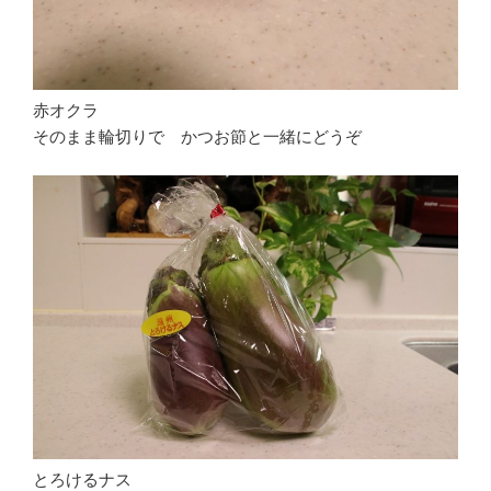
赤オクラ
そのまま輪切りで かつお節と一緒にどうぞ
とろけるナス