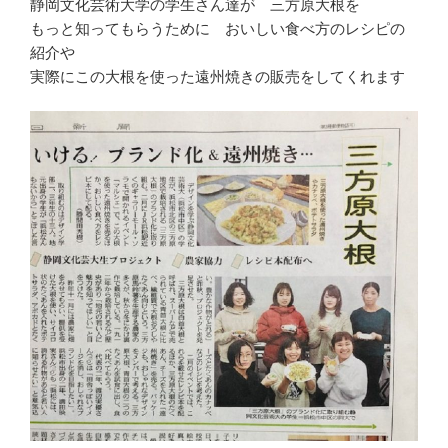
静岡文化芸術大学の学生さん達が 三方原大根を
もっと知ってもらうために おいしい食べ方のレシピの
紹介や
実際にこの大根を使った遠州焼きの販売をしてくれます